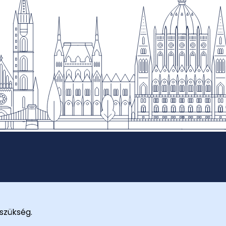
szükség.