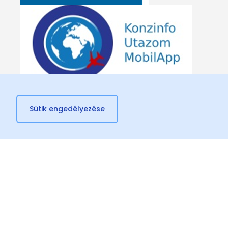
Sütik engedélyezése