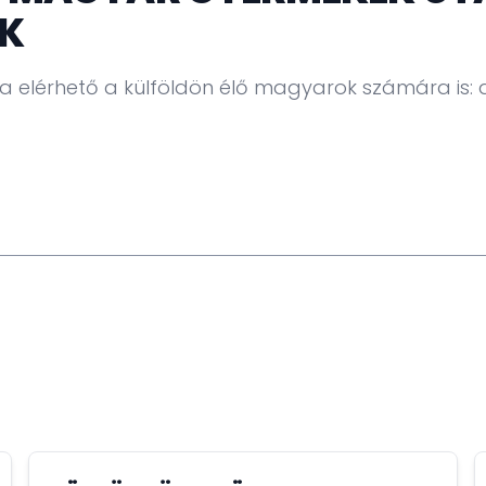
K
elérhető a külföldön élő magyarok számára is: a