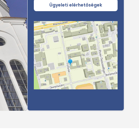
Ügyeleti elérhetőségek
Tovább